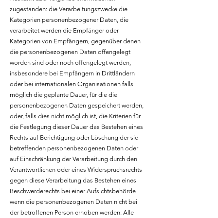
zugestanden: die Verarbeitungszwecke die
Kategorien personenbezogener Daten, die
verarbeitet werden die Empfänger oder
Kategorien von Empfängern, gegenüber denen
die personenbezogenen Daten offengelegt
worden sind oder noch offengelegt werden,
insbesondere bei Empfängern in Drittländern
oder bei internationalen Organisationen falls
möglich die geplante Dauer, für die die
personenbezogenen Daten gespeichert werden,
oder, falls dies nicht möglich ist, die Kriterien für
die Festlegung dieser Dauer das Bestehen eines
Rechts auf Berichtigung oder Löschung der sie
betreffenden personenbezogenen Daten oder
auf Einschränkung der Verarbeitung durch den
Verantwortlichen oder eines Widerspruchsrechts
gegen diese Verarbeitung das Bestehen eines
Beschwerderechts bei einer Aufsichtsbehörde
wenn die personenbezogenen Daten nicht bei
der betroffenen Person erhoben werden: Alle