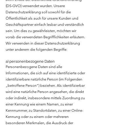
(DS-GVO) verwendet wurden. Unsere
Datenschutzerklärung soll sowohl für die
Öffentlichkeit als auch für unsere Kunden und
Geschäftspartner einfach lesbar und verständlich
sein. Um dies zu gewährleisten, möchten wir
vorab die verwendeten Begrifflichkeiten erläutern.
Wir verwenden in dieser Datenschutzerklärung
unter anderem die folgenden Begriffe:
a) personenbezogene Daten
Personenbezogene Daten sind alle
Informationen, die sich auf eine identifizierte oder
identifizierbare natürliche Person (im Folgenden
„betroffene Person“) beziehen. Als identifizierbar
wird eine natürliche Person angesehen, die direkt
oder indirekt, insbesondere mittels Zuordnung zu
einer Kennung wie einem Namen, zu einer
Kennnummer, zu Standortdaten, zu einer Online-
Kennung oder zu einem oder mehreren
besonderen Merkmalen, die Ausdruck der