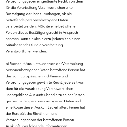
Verordnungsgeber eingeräumte Recht, von dem
für die Verarbeitung Verantwortlichen eine
Bestätigung darüber zu verlangen, ob sie
betreffende personenbezogene Daten
verarbeitet werden. Möchte eine betroffene
Person dieses Bestätigungsrecht in Anspruch
nehmen, kann sie sich hierzu jederzeit an einen
Mitarbeiter des für die Verarbeitung
Verantwortlichen wenden.
b) Recht auf Auskunft Jede von der Verarbeitung
personenbezogener Daten betroffene Person hat
das vom Europäischen Richtlinien- und
Verordnungsgeber gewährte Recht, jederzeit von
dem für die Verarbeitung Verantwortlichen
unentgeltliche Auskunft über die zu seiner Person
gespeicherten personenbezogenen Daten und
eine Kopie dieser Auskunft zu erhalten. Ferner hat
der Europäische Richtlinien- und
Verordnungsgeber der betroffenen Person
Auskunft über folgende Informationen