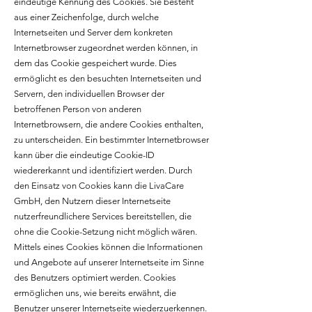
eindeutige Kennung des Cookies. Sie besteht
aus einer Zeichenfolge, durch welche
Internetseiten und Server dem konkreten
Internetbrowser zugeordnet werden können, in
dem das Cookie gespeichert wurde. Dies
ermöglicht es den besuchten Internetseiten und
Servern, den individuellen Browser der
betroffenen Person von anderen
Internetbrowsern, die andere Cookies enthalten,
zu unterscheiden. Ein bestimmter Internetbrowser
kann über die eindeutige Cookie-ID
wiedererkannt und identifiziert werden. Durch
den Einsatz von Cookies kann die LivaCare
GmbH, den Nutzern dieser Internetseite
nutzerfreundlichere Services bereitstellen, die
ohne die Cookie-Setzung nicht möglich wären.
Mittels eines Cookies können die Informationen
und Angebote auf unserer Internetseite im Sinne
des Benutzers optimiert werden. Cookies
ermöglichen uns, wie bereits erwähnt, die
Benutzer unserer Internetseite wiederzuerkennen.