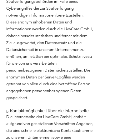
Strafverfolgungsbehörden im Falle eines
Cyberangriffes die zur Strafverfolgung
notwendigen Informationen bereitzustellen.
Diese anonym erhobenen Daten und
Informationen werden durch die LivaCare GmbH,
daher einerseits statistisch und ferner mit dem
Ziel ausgewertet, den Datenschutz und die
Datensicherheit in unserem Unternehmen zu
erhöhen, um letztlich ein optimales Schutzniveau
für die von uns verarbeiteten
personenbezogenen Daten sicherzustellen. Die
anonymen Daten der Server-Logfiles werden
getrennt von allen durch eine betroffene Person
angegebenen personenbezogenen Daten
gespeichert.
5. Kontaktmöglichkeit über die Internetseite
Die Internetseite der LivaCare GmbH, enthält
aufgrund von gesetzlichen Vorschriften Angaben,
die eine schnelle elektronische Kontaktaufnahme
zu unserem Unternehmen sowie eine