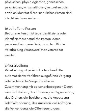
physischen, physiologischen, genetischen,
psychischen, wirtschaftlichen, kulturellen oder
sozialen Identität dieser natürlichen Person sind,
identifiziert werden kann
b) betroffene Person
Betroffene Person ist jede identifizierte oder
identifizierbare natürliche Person, deren
personenbezogene Daten von dem für die
Verarbeitung Verantwortlichen verarbeitet
werden.
c) Verarbeitung
Verarbeitung ist jeder mit oder ohne Hilfe
automatisierter Verfahren ausgeführte Vorgang
oder jede solche Vorgangsreihe im
Zusammenhang mit personenbezogenen Daten
wie das Erheben, das Erfassen, die Organisation,
das Ordnen, die Speicherung, die Anpassung
oder Veränderung, das Auslesen, dasAbfragen,
die Verwendung, die Offenlegung durch