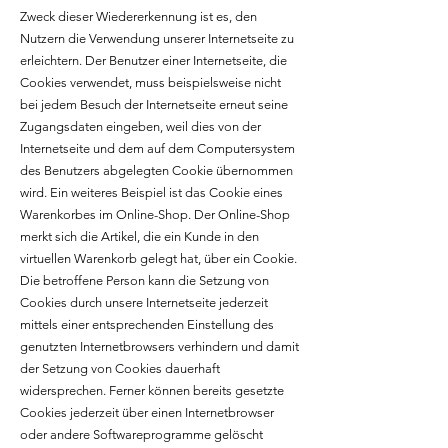
Zweck dieser Wiedererkennung ist es, den
Nutzern die Verwendung unserer Internetseite zu
erleichtern. Der Benutzer einer Internetseite, die
Cookies verwendet, muss beispielsweise nicht
bei jedem Besuch der Internetseite erneut seine
Zugangsdaten eingeben, weil dies von der
Internetseite und dem auf dem Computersystem
des Benutzers abgelegten Cookie übernommen
wird. Ein weiteres Beispiel ist das Cookie eines
Warenkorbes im Online-Shop. Der Online-Shop
merkt sich die Artikel, die ein Kunde in den
virtuellen Warenkorb gelegt hat, über ein Cookie.
Die betroffene Person kann die Setzung von
Cookies durch unsere Internetseite jederzeit
mittels einer entsprechenden Einstellung des
genutzten Internetbrowsers verhindern und damit
der Setzung von Cookies dauerhaft
widersprechen. Ferner können bereits gesetzte
Cookies jederzeit über einen Internetbrowser
oder andere Softwareprogramme gelöscht