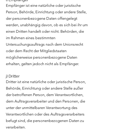
Empfänger ist eine natürliche oder juristische
Person, Behörde, Einrichtung oder andere Stelle,
der personenbezogene Daten offengelegt
werden, unabhängig davon, ob es sich bei ihr um
einen Dritten handelt oder nicht. Behörden, die
im Rahmen eines bestimmten
Untersuchungsauftrags nach dem Unionsrecht
oder dem Recht der Mitgliedstaaten
möglicherweise personenbezogene Daten
erhalten, gelten jedoch nicht als Empfänger.
j) Dritter
Dritter ist eine natürliche oder juristische Person,
Behörde, Einrichtung oder andere Stelle außer
der betroffenen Person, dem Verantwortlichen,
dem Auftragsverarbeiter und den Personen, die
unter der unmittelbaren Verantwortung des
Verantwortlichen oder des Auftragsverarbeiters
befugt sind, die personenbezogenen Daten zu
verarbeiten.