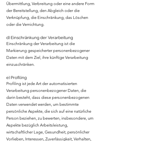
Übermittlung, Verbreitung oder eine andere Form
der Bereitstellung, den Abgleich oder die
Verknüpfung, die Einschränkung, das Löschen
oder die Vernichtung.
d) Einschränkung der Verarbeitung
Einschränkung der Verarbeitung ist die
Markierung gespeicherter personenbezogener
Daten mit dem Ziel, ihre künftige Verarbeitung
einzuschränken.
e) Profiling
Profiling ist jede Art der automatisierten
Verarbeitung personenbezogener Daten, die
darin besteht, dass diese personenbezogenen
Daten verwendet werden, um bestimmte
persönliche Aspekte, die sich auf eine natürliche
Person beziehen, zu bewerten, insbesondere, um
Aspekte bezüglich Arbeitsleistung,
wirtschaftlicher Lage, Gesundheit, persönlicher
Vorlieben, Interessen, Zuverlässigkeit, Verhalten,