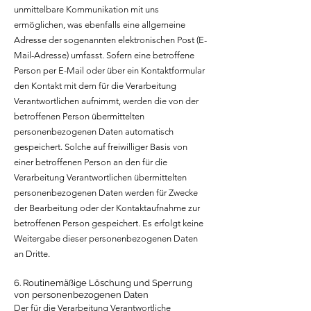
unmittelbare Kommunikation mit uns
ermöglichen, was ebenfalls eine allgemeine
Adresse der sogenannten elektronischen Post (E-
Mail-Adresse) umfasst. Sofern eine betroffene
Person per E-Mail oder über ein Kontaktformular
den Kontakt mit dem für die Verarbeitung
Verantwortlichen aufnimmt, werden die von der
betroffenen Person übermittelten
personenbezogenen Daten automatisch
gespeichert. Solche auf freiwilliger Basis von
einer betroffenen Person an den für die
Verarbeitung Verantwortlichen übermittelten
personenbezogenen Daten werden für Zwecke
der Bearbeitung oder der Kontaktaufnahme zur
betroffenen Person gespeichert. Es erfolgt keine
Weitergabe dieser personenbezogenen Daten
an Dritte.
6. Routinemäßige Löschung und Sperrung
von personenbezogenen Daten
Der für die Verarbeitung Verantwortliche