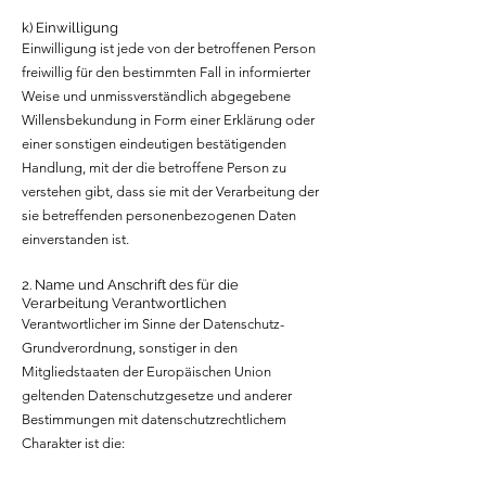
k) Einwilligung
Einwilligung ist jede von der betroffenen Person
freiwillig für den bestimmten Fall in informierter
Weise und unmissverständlich abgegebene
Willensbekundung in Form einer Erklärung oder
einer sonstigen eindeutigen bestätigenden
Handlung, mit der die betroffene Person zu
verstehen gibt, dass sie mit der Verarbeitung der
sie betreffenden personenbezogenen Daten
einverstanden ist.
2. Name und Anschrift des für die
Verarbeitung Verantwortlichen
Verantwortlicher im Sinne der Datenschutz-
Grundverordnung, sonstiger in den
Mitgliedstaaten der Europäischen Union
geltenden Datenschutzgesetze und anderer
Bestimmungen mit datenschutzrechtlichem
Charakter ist die: