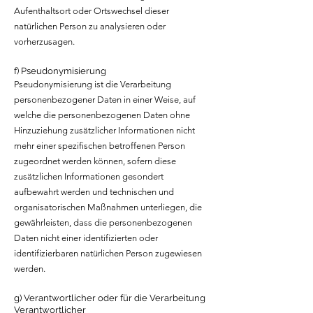
Aufenthaltsort oder Ortswechsel dieser
natürlichen Person zu analysieren oder
vorherzusagen.
f) Pseudonymisierung
Pseudonymisierung ist die Verarbeitung
personenbezogener Daten in einer Weise, auf
welche die personenbezogenen Daten ohne
Hinzuziehung zusätzlicher Informationen nicht
mehr einer spezifischen betroffenen Person
zugeordnet werden können, sofern diese
zusätzlichen Informationen gesondert
aufbewahrt werden und technischen und
organisatorischen Maßnahmen unterliegen, die
gewährleisten, dass die personenbezogenen
Daten nicht einer identifizierten oder
identifizierbaren natürlichen Person zugewiesen
werden.
g) Verantwortlicher oder für die Verarbeitung
Verantwortlicher