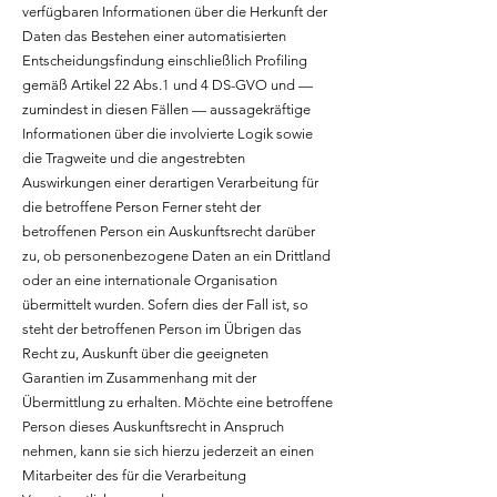
verfügbaren Informationen über die Herkunft der
Daten das Bestehen einer automatisierten
Entscheidungsfindung einschließlich Profiling
gemäß Artikel 22 Abs.1 und 4 DS-GVO und —
zumindest in diesen Fällen — aussagekräftige
Informationen über die involvierte Logik sowie
die Tragweite und die angestrebten
Auswirkungen einer derartigen Verarbeitung für
die betroffene Person Ferner steht der
betroffenen Person ein Auskunftsrecht darüber
zu, ob personenbezogene Daten an ein Drittland
oder an eine internationale Organisation
übermittelt wurden. Sofern dies der Fall ist, so
steht der betroffenen Person im Übrigen das
Recht zu, Auskunft über die geeigneten
Garantien im Zusammenhang mit der
Übermittlung zu erhalten. Möchte eine betroffene
Person dieses Auskunftsrecht in Anspruch
nehmen, kann sie sich hierzu jederzeit an einen
Mitarbeiter des für die Verarbeitung