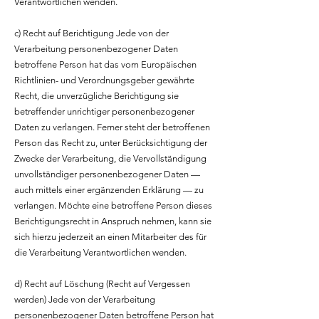
Verantwortlichen wenden.
c) Recht auf Berichtigung Jede von der
Verarbeitung personenbezogener Daten
betroffene Person hat das vom Europäischen
Richtlinien- und Verordnungsgeber gewährte
Recht, die unverzügliche Berichtigung sie
betreffender unrichtiger personenbezogener
Daten zu verlangen. Ferner steht der betroffenen
Person das Recht zu, unter Berücksichtigung der
Zwecke der Verarbeitung, die Vervollständigung
unvollständiger personenbezogener Daten —
auch mittels einer ergänzenden Erklärung — zu
verlangen. Möchte eine betroffene Person dieses
Berichtigungsrecht in Anspruch nehmen, kann sie
sich hierzu jederzeit an einen Mitarbeiter des für
die Verarbeitung Verantwortlichen wenden.
d) Recht auf Löschung (Recht auf Vergessen
werden) Jede von der Verarbeitung
personenbezogener Daten betroffene Person hat