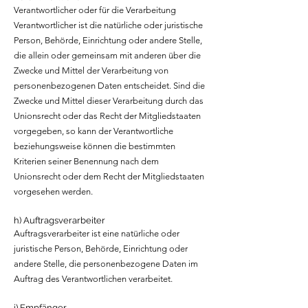
Verantwortlicher oder für die Verarbeitung
Verantwortlicher ist die natürliche oder juristische
Person, Behörde, Einrichtung oder andere Stelle,
die allein oder gemeinsam mit anderen über die
Zwecke und Mittel der Verarbeitung von
personenbezogenen Daten entscheidet. Sind die
Zwecke und Mittel dieser Verarbeitung durch das
Unionsrecht oder das Recht der Mitgliedstaaten
vorgegeben, so kann der Verantwortliche
beziehungsweise können die bestimmten
Kriterien seiner Benennung nach dem
Unionsrecht oder dem Recht der Mitgliedstaaten
vorgesehen werden.
h) Auftragsverarbeiter
Auftragsverarbeiter ist eine natürliche oder
juristische Person, Behörde, Einrichtung oder
andere Stelle, die personenbezogene Daten im
Auftrag des Verantwortlichen verarbeitet.
i) Empfänger