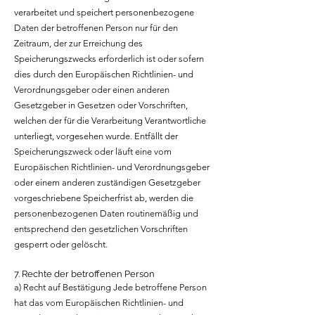
verarbeitet und speichert personenbezogene
Daten der betroffenen Person nur für den
Zeitraum, der zur Erreichung des
Speicherungszwecks erforderlich ist oder sofern
dies durch den Europäischen Richtlinien- und
Verordnungsgeber oder einen anderen
Gesetzgeber in Gesetzen oder Vorschriften,
welchen der für die Verarbeitung Verantwortliche
unterliegt, vorgesehen wurde. Entfällt der
Speicherungszweck oder läuft eine vom
Europäischen Richtlinien- und Verordnungsgeber
oder einem anderen zuständigen Gesetzgeber
vorgeschriebene Speicherfrist ab, werden die
personenbezogenen Daten routinemäßig und
entsprechend den gesetzlichen Vorschriften
gesperrt oder gelöscht.
7. Rechte der betroffenen Person
a) Recht auf Bestätigung Jede betroffene Person
hat das vom Europäischen Richtlinien- und