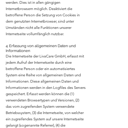
werden. Dies ist in allen gängigen
Internetbrowsern möglich. Deaktiviert die
betroffene Person die Setzung von Cookies in
dem genutzten Internetbrowser, sind unter
Umständen nicht alle Funktionen unserer
Internetseite vollumfänglich nutzbar.
4. Erfassung von allgemeinen Daten und
Informationen
Die Internetseite der LivaCare GmbH, erfasst mit
jedem Aufruf der Internetseite durch eine
betroffene Person oder ein automatisiertes
System eine Reihe von allgemeinen Daten und
Informationen. Diese allgemeinen Daten und
Informationen werden in den Logfiles des Servers
gespeichert. Erfasst werden können die (1)
verwendeten Browsertypen und Versionen, (2)
das vom zugreifenden System verwendete
Betriebssystem, (3) die Internetseite, von welcher
ein zugreifendes System auf unsere Internetseite
gelangt (sogenannte Referrer), (4) die