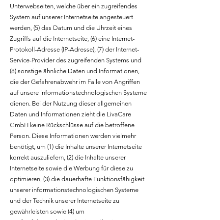
Unterwebseiten, welche über ein zugreifendes
System auf unserer Internetseite angesteuert
werden, (5) das Datum und die Uhrzeit eines
Zugriffs auf die Internetseite, (6) eine Internet-
Protokoll-Adresse (IP-Adresse), (7) der Internet-
Service-Provider des zugreifenden Systems und
(8) sonstige ähnliche Daten und Informationen,
die der Gefahrenabwehr im Falle von Angriffen
auf unsere informationstechnologischen Systeme
dienen. Bei der Nutzung dieser allgemeinen
Daten und Informationen zieht die LivaCare
GmbH keine Rückschlüsse auf die betroffene
Person. Diese Informationen werden vielmehr
benötigt, um (1) die Inhalte unserer Internetseite
korrekt auszuliefern, (2) die Inhalte unserer
Internetseite sowie die Werbung für diese zu
optimieren, (3) die dauerhafte Funktionsfähigkeit
unserer informationstechnologischen Systeme
und der Technik unserer Internetseite zu
gewährleisten sowie (4) um