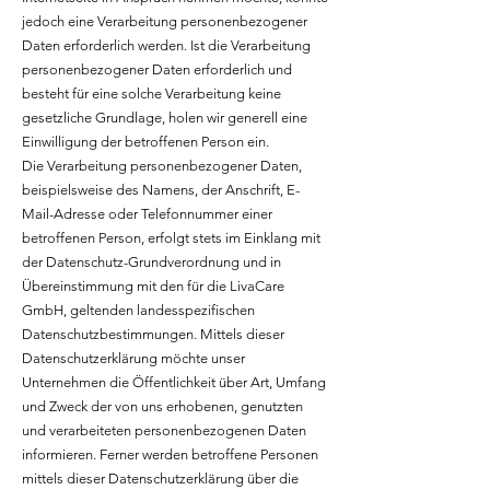
jedoch eine Verarbeitung personenbezogener
Daten erforderlich werden. Ist die Verarbeitung
personenbezogener Daten erforderlich und
besteht für eine solche Verarbeitung keine
gesetzliche Grundlage, holen wir generell eine
Einwilligung der betroffenen Person ein.
Die Verarbeitung personenbezogener Daten,
beispielsweise des Namens, der Anschrift, E-
Mail-Adresse oder Telefonnummer einer
betroffenen Person, erfolgt stets im Einklang mit
der Datenschutz-Grundverordnung und in
Übereinstimmung mit den für die LivaCare
GmbH, geltenden landesspezifischen
Datenschutzbestimmungen. Mittels dieser
Datenschutzerklärung möchte unser
Unternehmen die Öffentlichkeit über Art, Umfang
und Zweck der von uns erhobenen, genutzten
und verarbeiteten personenbezogenen Daten
informieren. Ferner werden betroffene Personen
mittels dieser Datenschutzerklärung über die